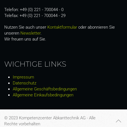
Telefon: +49 (0) 221 - 700044 - 0
Telefax: +49 (0) 221 - 700044 - 29
Nutzen Sie auch unser
Kontaktformular
oder abonnieren Sie
unseren
Newsletter
.
Wir freuen uns auf Sie.
WICHTIGE LINKS
Impressum
Datenschutz
Allgemeine Geschäftsbedingungen
Allgemeine Einkaufsbedingungen
© 2023 Kompetenzcenter Abkanttechnik AG - Alle
Rechte vorbehalten