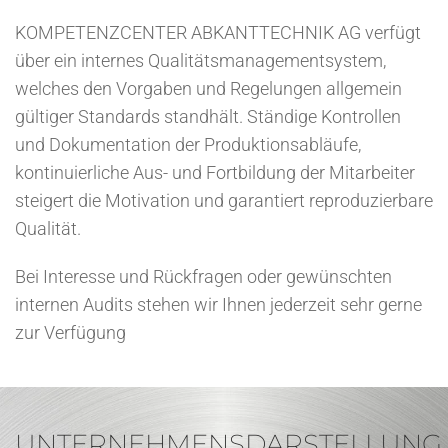
KOMPETENZCENTER ABKANTTECHNIK AG verfügt
über ein internes Qualitätsmanagementsystem,
welches den Vorgaben und Regelungen allgemein
gültiger Standards standhält. Ständige Kontrollen
und Dokumentation der Produktionsabläufe,
kontinuierliche Aus- und Fortbildung der Mitarbeiter
steigert die Motivation und garantiert reproduzierbare
Qualität.
Bei Interesse und Rückfragen oder gewünschten
internen Audits stehen wir Ihnen jederzeit sehr gerne
zur Verfügung
UNTERNEHMENSDARSTELLUNG