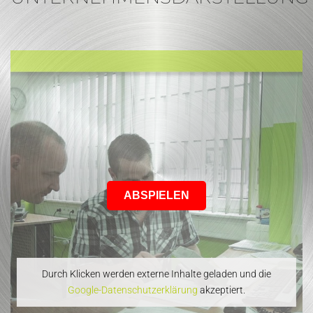
ABSPIELEN
Durch Klicken werden externe Inhalte geladen und die
Google-Datenschutzerklärung
akzeptiert.