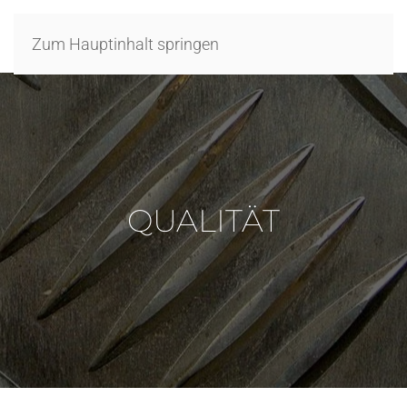
Zum Hauptinhalt springen
QUALITÄT