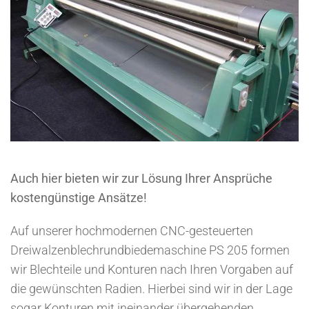
Auch hier bieten wir zur Lösung Ihrer Ansprüche
kostengünstige Ansätze!
Auf unserer hochmodernen CNC-gesteuerten
Dreiwalzenblechrundbiedemaschine PS 205 formen
wir Blechteile und Konturen nach Ihren Vorgaben auf
die gewünschten Radien. Hierbei sind wir in der Lage
sogar Konturen mit ineinander übergehenden