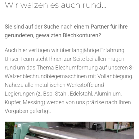
Wir walzen es auch rund...
Sie sind auf der Suche nach einem Partner für Ihre
gerundeten, gewalzten Blechkonturen?
Auch hier verfügen wir über langjährige Erfahrung.
Unser Team steht Ihnen zur Seite bei allen Fragen
rund um das Thema Blechumformung auf unseren 3-
Walzenblechrundbiegemaschinen mit Vollanbiegung.
Nahezu alle metallischen Werkstoffe und
Legierungen (z. Bsp. Stahl, Edelstahl, Aluminium,
Kupfer, Messing) werden von uns präzise nach Ihren
Vorgaben gefertigt.