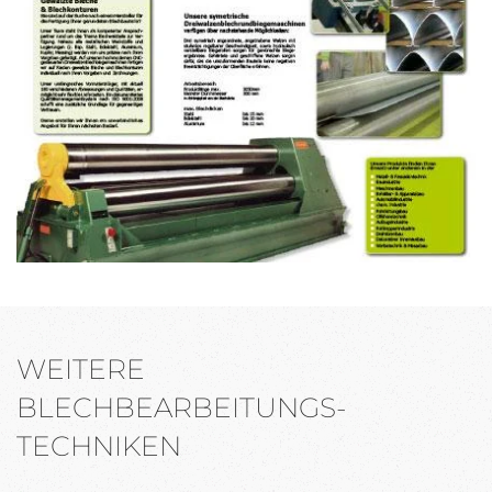
WEITERE
BLECHBEARBEITUNGS-
TECHNIKEN