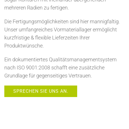
mehreren Radien zu fertigen.
Die Fertigungsmöglichkeiten sind hier mannigfaltig.
Unser umfangreiches Vormateriallager ermöglicht
kurzfristige & flexible Lieferzeiten Ihrer
Produktwünsche.
Ein dokumentiertes Qualitätsmanagementsystem
nach ISO 9001:2008 schafft eine zusätzliche
Grundlage für gegenseitiges Vertrauen.
SPRECHEN SIE UNS AN.