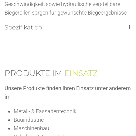
Geschwindigkeit, sowie hydraulische verstellbare
Biegerollen sorgen für gewünschte Biegeergebnisse
Spezifikation
PRODUKTE IM
EINSATZ
Unsere Produkte finden Ihren Einsatz unter anderem
im
Metall- & Fassadentechnik
Bauindustrie
Maschinenbau